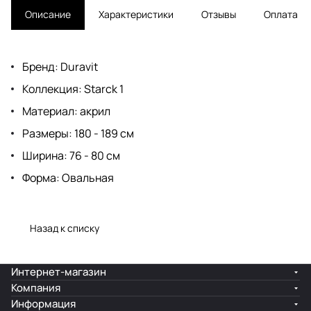
Описание
Характеристики
Отзывы
Оплата
Бренд: Duravit
Коллекция: Starck 1
Материал: акрил
Размеры: 180 - 189 см
Ширина: 76 - 80 см
Форма: Овальная
Назад к списку
Интернет-магазин
Компания
Информация