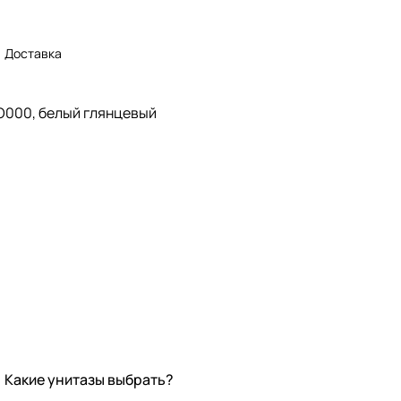
Доставка
O000, белый глянцевый
Какие унитазы выбрать?
Новинки