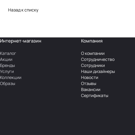
Назад к списку
Интернет-магазин
Компания
Каталог
О компании
Акции
Сотрудничество
Бренды
Сотрудники
Услуги
Наши дизайнеры
Коллекции
Новости
Образы
Отзывы
Вакансии
Сертификаты