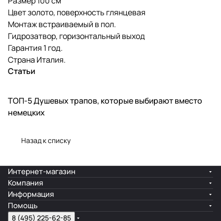
Размер 100 см
Цвет золото, поверхность глянцевая
Монтаж встраиваемый в пол.
Гидрозатвор, горизонтальный выход
Гарантия 1 год.
Страна Италия.
Статьи
ТОП-5 Душевых трапов, которые выбирают вместо
Новинки
немецких
Назад к списку
Интернет-магазин
Компания
Информация
Помощь
8 (495) 225-62-85