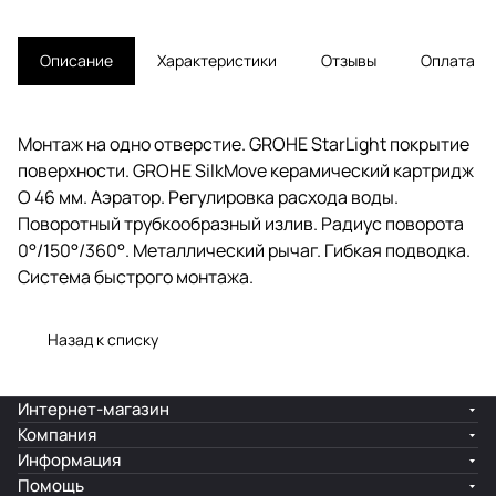
Описание
Характеристики
Отзывы
Оплата
Монтаж на одно отверстие. GROHE StarLight покрытие
поверхности. GROHE SilkMove керамический картридж
O 46 мм. Аэратор. Регулировка расхода воды.
Поворотный трубкообразный излив. Радиус поворота
0°/150°/360°. Металлический рычаг. Гибкая подводка.
Система быстрого монтажа.
Назад к списку
Интернет-магазин
Компания
Информация
Помощь