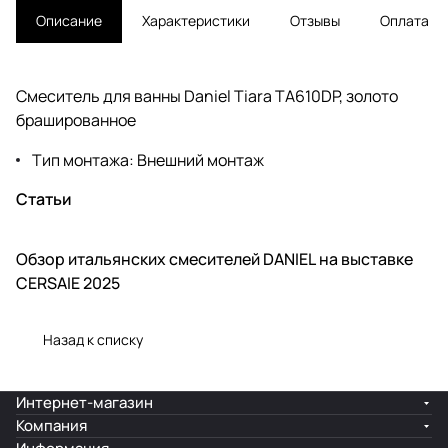
Описание
Характеристики
Отзывы
Оплата
Смеситель для ванны Daniel Tiara TA610DP, золото
брашированное
Тип монтажа: Внешний монтаж
Статьи
Обзор итальянских смесителей DANIEL на выставке
Новинки
CERSAIE 2025
Назад к списку
Интернет-магазин
Компания