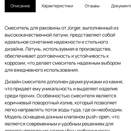
Описание
Характеристики
Отзывы
Документ
Смеситель для раковины от Jorger, выполненный из
высококачественной латуни, представляет собой
идеальное сочетание надежности и стильного
дизайна. Латунь, используемая в производстве,
обеспечивает долговечность и устойчивость к
коррозии, что делает смеситель надежным выбором
для ежедневного использования.
Дизайн смесителя дополнен двумя ручками из камня,
что придает ему уникальность и выделяет изделие
среди прочих. Особенностью смесителя является
коричневый поворотный излив, который позволяет
легко направлять поток воды туда, где он необходим.
Модель оснащена донным клапаном push-open, что
является современным и удобным решением для
легкого управления сливом без необходимости