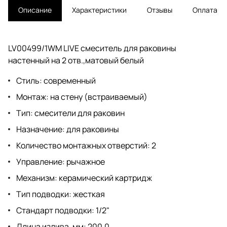
Описание
Характеристики
Отзывы
Оплата
LV00499/1WM LIVE смеситель для раковины
настенный на 2 отв.,матовый белый
Стиль: современный
Монтаж: на стену (встраиваемый)
Тип: смесители для раковин
Назначение: для раковины
Количество монтажных отверстий: 2
Управление: рычажное
Механизм: керамический картридж
Тип подводки: жесткая
Стандарт подводки: 1/2"
Длина излива, мм: 200.0