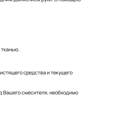
 тканью.
чистящего средства и текущего
ид Вашего смесителя, необходимо