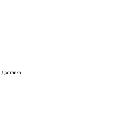
Доставка