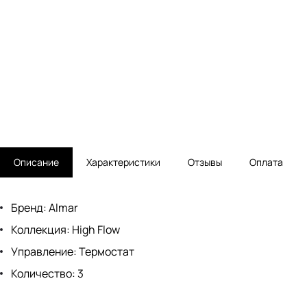
Описание
Характеристики
Отзывы
Оплата
Бренд: Almar
Коллекция: High Flow
Управление: Термостат
Количество: 3