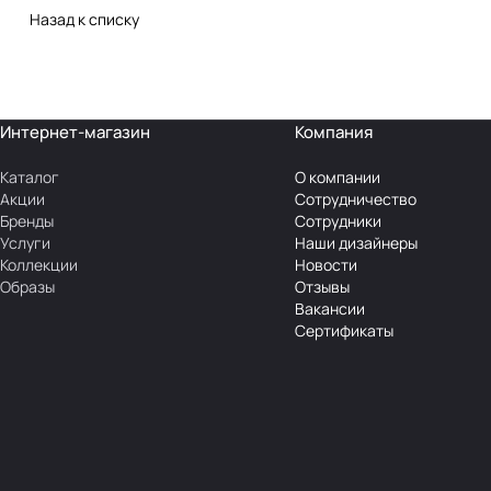
Назад к списку
Интернет-магазин
Компания
Каталог
О компании
Акции
Сотрудничество
Бренды
Сотрудники
Услуги
Наши дизайнеры
Коллекции
Новости
Образы
Отзывы
Вакансии
Сертификаты