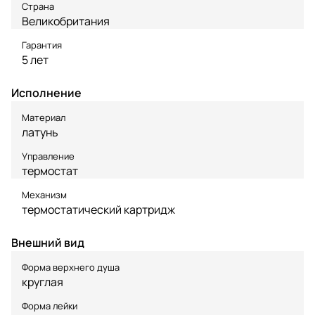
Страна
Великобритания
Гарантия
5 лет
Исполнение
Материал
латунь
Управление
термостат
Механизм
термостатический картридж
Внешний вид
Форма верхнего душа
круглая
Форма лейки