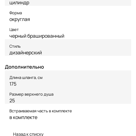
цилиндр
Форма
округлая
Цвет
черный брашированный
Стиль
дизайнерский
Дополнительно
Длина шланга, см
175
Размер верхнего душа
25
Встраиваемая часть в комплекте
в комплекте
Назад к списку