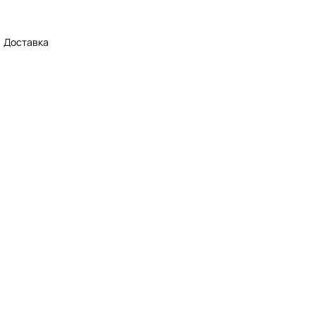
Доставка