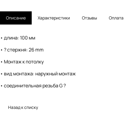
Описание
Характеристики
Отзывы
Оплата
• длина: 100 мм
• ? стержня: 26 mm
• Монтаж к потолку
• вид монтажа: наружный монтаж
• соединительная резьба G ?
Назад к списку