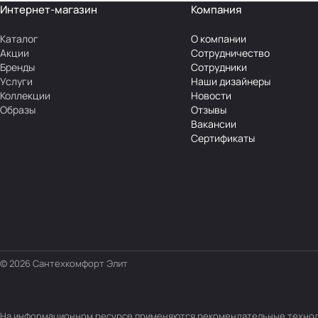
Интернет-магазин
Компания
Каталог
О компании
Акции
Сотрудничество
Бренды
Сотрудники
Услуги
Наши дизайнеры
Коллекции
Новости
Образы
Отзывы
Вакансии
Сертификаты
© 2026 Сантехкомфорт Элит
На информационном ресурсе применяются
рекомендательные техно