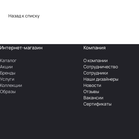
Назад к списку
Интернет-магазин
Компания
Каталог
О компании
Акции
Сотрудничество
Бренды
Сотрудники
Услуги
Наши дизайнеры
Коллекции
Новости
Образы
Отзывы
Вакансии
Сертификаты