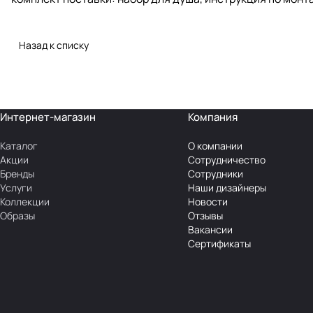
Назад к списку
Интернет-магазин
Компания
Каталог
О компании
Акции
Сотрудничество
Бренды
Сотрудники
Услуги
Наши дизайнеры
Коллекции
Новости
Образы
Отзывы
Вакансии
Сертификаты