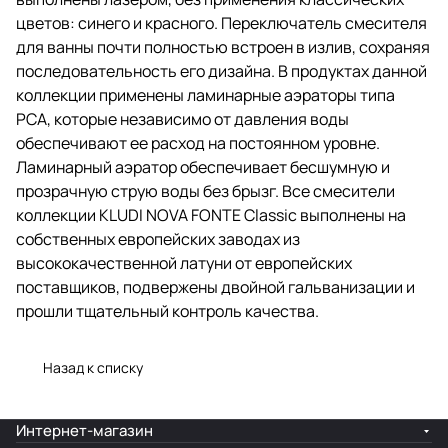
цветов: синего и красного. Переключатель смесителя
для ванны почти полностью встроен в излив, сохраняя
последовательность его дизайна. В продуктах данной
коллекции применены ламинарные аэраторы типа
PCA, которые независимо от давления воды
обеспечивают ее расход на постоянном уровне.
Ламинарный аэратор обеспечивает бесшумную и
прозрачную струю воды без брызг. Все смесители
коллекции KLUDI NOVA FONTE Classic выполнены на
собственных европейских заводах из
высококачественной латуни от европейских
поставщиков, подвержены двойной гальванизации и
прошли тщательный контроль качества.
Назад к списку
Интернет-магазин