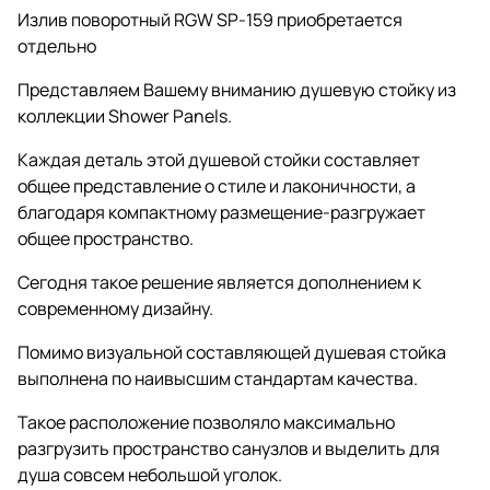
Излив поворотный RGW SP-159 приобретается
отдельно
Представляем Вашему вниманию душевую стойку из
коллекции Shower Panels.
Каждая деталь этой душевой стойки составляет
общее представление о стиле и лаконичности, а
благодаря компактному размещение-разгружает
общее пространство.
Сегодня такое решение является дополнением к
современному дизайну.
Помимо визуальной составляющей душевая стойка
выполнена по наивысшим стандартам качества.
Такое расположение позволяло максимально
разгрузить пространство санузлов и выделить для
душа совсем небольшой уголок.