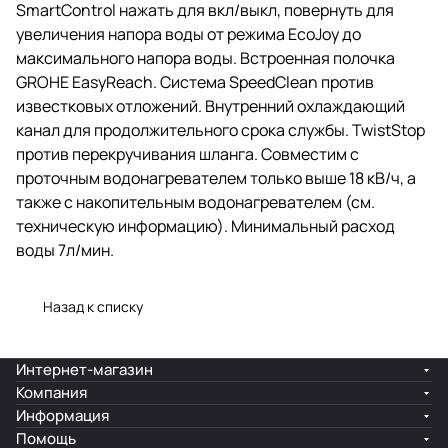
SmartControl нажать для вкл/выкл, повернуть для
увеличения напора воды от режима EcoJoy до
максимального напора воды. Встроенная полочка
GROHE EasyReach. Система SpeedClean против
известковых отложений. Внутренний охлаждающий
канал для продолжительного срока службы. TwistStop
против перекручивания шланга. Совместим с
проточным водонагревателем только выше 18 кВ/ч, а
также с накопительным водонагревателем (см.
техническую информацию). Минимальный расход
воды 7л/мин.
Назад к списку
Интернет-магазин
Компания
Информация
Помощь