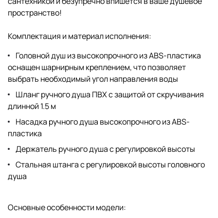
сантехникой и безупречно впишется в ваше душевое
пространство!
Комплектация и материал исполнения:
Головной душ из высокопрочного из ABS-пластика
оснащен шарнирным креплением, что позволяет
выбрать необходимый угол направления воды
Шланг ручного душа ПВХ с защитой от скручивания
длинной 1.5 м
Насадка ручного душа высокопрочного из ABS-
пластика
Держатель ручного душа с регулировкой высоты
Стальная штанга с регулировкой высоты головного
душа
Основные особенности модели: