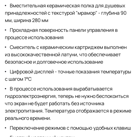
Вместительная керамическая полка для душевых
принадлежностей с текстурой "мрамор" - глубина 90
мм, ширина 280 мм
Прохладная поверхность панели управления в
процессе использования
Смеситель с керамическим картриджем выполнен
из высококачественной латуни, что обеспечивает
безопасное и долговечное использование
Цифровой дисплей - точные показания температуры
с шагом 1°C
В процессе использования вырабатывается
гидроэлектроэнергия, теперь не нужно беспокоиться
что экран не будет работать без источника
электропитания. Температура отображается в режиме
реального времени.
Переключение режимов с помощью удобных клавиш