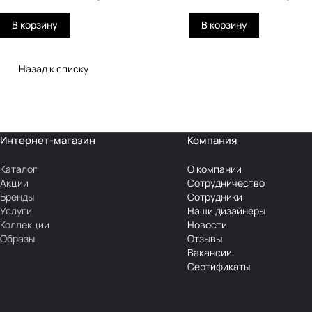
В корзину
В корзину
Назад к списку
Интернет-магазин
Компания
Каталог
О компании
Акции
Сотрудничество
Бренды
Сотрудники
Услуги
Наши дизайнеры
Коллекции
Новости
Образы
Отзывы
Вакансии
Сертификаты