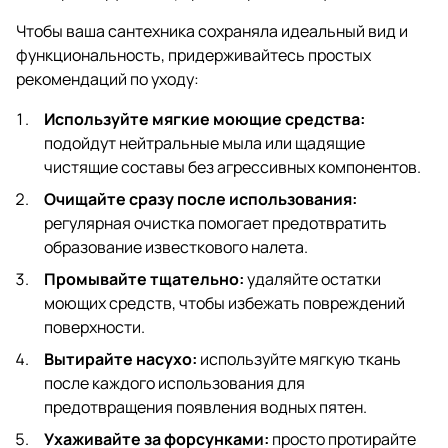
Чтобы ваша сантехника сохраняла идеальный вид и
функциональность, придерживайтесь простых
рекомендаций по уходу:
Используйте мягкие моющие средства:
подойдут нейтральные мыла или щадящие
чистящие составы без агрессивных компонентов.
Очищайте сразу после использования:
регулярная очистка помогает предотвратить
образование известкового налета.
Промывайте тщательно:
удаляйте остатки
моющих средств, чтобы избежать повреждений
поверхности.
Вытирайте насухо:
используйте мягкую ткань
после каждого использования для
предотвращения появления водных пятен.
Ухаживайте за форсунками:
просто протирайте