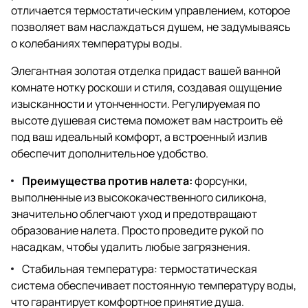
отличается термостатическим управлением, которое
позволяет вам наслаждаться душем, не задумываясь
о колебаниях температуры воды.
Элегантная золотая отделка придаст вашей ванной
комнате нотку роскоши и стиля, создавая ощущение
изысканности и утонченности. Регулируемая по
высоте душевая система поможет вам настроить её
под ваш идеальный комфорт, а встроенный излив
обеспечит дополнительное удобство.
Преимущества против налета:
форсунки,
выполненные из высококачественного силикона,
значительно облегчают уход и предотвращают
образование налета. Просто проведите рукой по
насадкам, чтобы удалить любые загрязнения.
Стабильная температура: термостатическая
система обеспечивает постоянную температуру воды,
что гарантирует комфортное принятие душа.