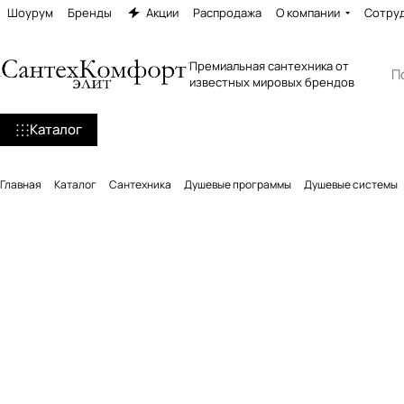
Шоурум
Бренды
Акции
Распродажа
О компании
Сотру
Премиальная сантехника от
известных мировых брендов
Каталог
Главная
Каталог
Сантехника
Душевые программы
Душевые системы