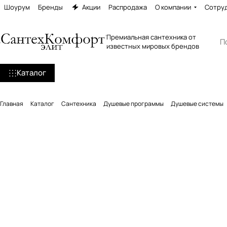
Шоурум
Бренды
Акции
Распродажа
О компании
Сотру
Премиальная сантехника от
известных мировых брендов
Каталог
Главная
Каталог
Сантехника
Душевые программы
Душевые системы