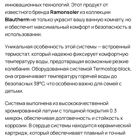
инновационных технологий. Этот продукт от
известного бренда
Ramonsoler
из коллекции
Blautherm
не только украсит вашу ванную комнату, но
и обеспечит максимальный комфорт и безопасность в
использовании.
Уникальная особенность этой системы — встроенный
термостат, который надежно фиксирует комфортную
температуру воды, предотвращая возможные резкие
колебания. Оборудованная системой Termostop block,
она ограничивает температуру горячей воды до
безопасных 38°C, что особенно важно для семей с
детьми.
Система выполнена из высококачественной
хромированной латуни с толщиной покрытия 0.3
микрон, обеспечивая долговечность и стойкость к
коррозии. В сердце системы находится керамический
картридж, который обеспечивает плавный и точный