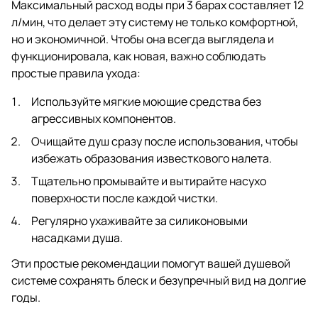
Максимальный расход воды при 3 барах составляет 12
л/мин, что делает эту систему не только комфортной,
но и экономичной. Чтобы она всегда выглядела и
функционировала, как новая, важно соблюдать
простые правила ухода:
Используйте мягкие моющие средства без
агрессивных компонентов.
Очищайте душ сразу после использования, чтобы
избежать образования известкового налета.
Тщательно промывайте и вытирайте насухо
поверхности после каждой чистки.
Регулярно ухаживайте за силиконовыми
насадками душа.
Эти простые рекомендации помогут вашей душевой
системе сохранять блеск и безупречный вид на долгие
годы.