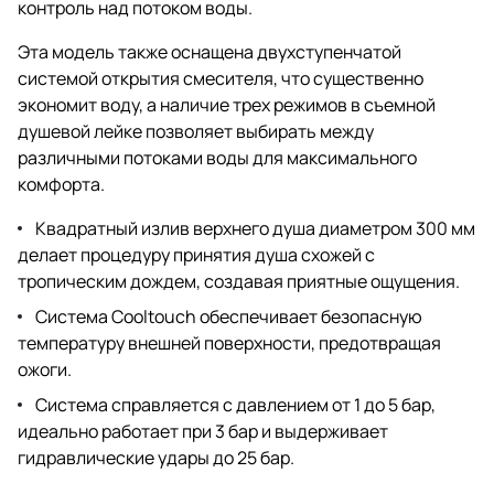
контроль над потоком воды.
Эта модель также оснащена двухступенчатой
системой открытия смесителя, что существенно
экономит воду, а наличие трех режимов в съемной
душевой лейке позволяет выбирать между
различными потоками воды для максимального
комфорта.
Квадратный излив верхнего душа диаметром 300 мм
делает процедуру принятия душа схожей с
тропическим дождем, создавая приятные ощущения.
Система Cooltouch обеспечивает безопасную
температуру внешней поверхности, предотвращая
ожоги.
Система справляется с давлением от 1 до 5 бар,
идеально работает при 3 бар и выдерживает
гидравлические удары до 25 бар.