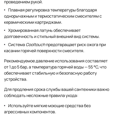
проведением рукой.
Плавная регулировка температуры благодаря
однорычажным и термостатическим смесителям с
керамическими картриджами.
Хромированная латунь обеспечивает
долговечность и стильный внешний вид системы.
Система
Cooltouch
предотвращает риск ожога при
касании горячей поверхности смесителя.
Рекомендуемое давление использования составляет
от 1 до 5 бар, а температура горячей воды — 55 °C, что
обеспечивает стабильную и безопасную работу
устройства.
Для продления срока службы вашей сантехники важно
соблюдать несложные правила ухода:
Используйте мягкие моющие средства без
агрессивных компонентов.