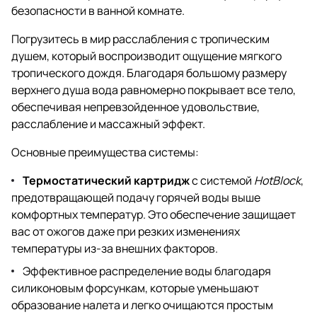
безопасности в ванной комнате.
Погрузитесь в мир расслабления с тропическим
душем, который воспроизводит ощущение мягкого
тропического дождя. Благодаря большому размеру
верхнего душа вода равномерно покрывает все тело,
обеспечивая непревзойденное удовольствие,
расслабление и массажный эффект.
Основные преимущества системы:
Термостатический картридж
с системой
HotBlock
,
предотвращающей подачу горячей воды выше
комфортных температур. Это обеспечение защищает
вас от ожогов даже при резких изменениях
температуры из-за внешних факторов.
Эффективное распределение воды благодаря
силиконовым форсункам, которые уменьшают
образование налета и легко очищаются простым