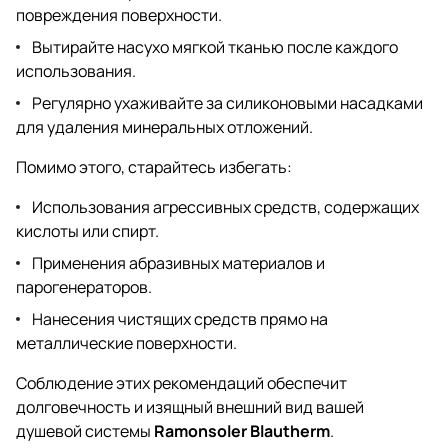
повреждения поверхности.
Вытирайте насухо мягкой тканью после каждого
использования.
Регулярно ухаживайте за силиконовыми насадками
для удаления минеральных отложений.
Помимо этого, старайтесь избегать:
Использования агрессивных средств, содержащих
кислоты или спирт.
Применения абразивных материалов и
парогенераторов.
Нанесения чистящих средств прямо на
металлические поверхности.
Соблюдение этих рекомендаций обеспечит
долговечность и изящный внешний вид вашей
душевой системы
Ramonsoler Blautherm
.