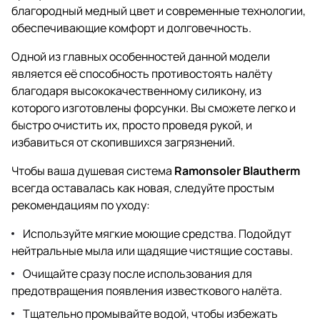
благородный медный цвет и современные технологии,
обеспечивающие комфорт и долговечность.
Одной из главных особенностей данной модели
является её способность противостоять налёту
благодаря высококачественному силикону, из
которого изготовлены форсунки. Вы сможете легко и
быстро очистить их, просто проведя рукой, и
избавиться от скопившихся загрязнений.
Чтобы ваша душевая система
Ramonsoler Blautherm
всегда оставалась как новая, следуйте простым
рекомендациям по уходу:
Используйте мягкие моющие средства. Подойдут
нейтральные мыла или щадящие чистящие составы.
Очищайте сразу после использования для
предотвращения появления известкового налёта.
Тщательно промывайте водой, чтобы избежать