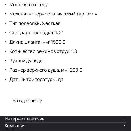
Монтаж: на стену
Механизм: термостатический картридж
Тип подводки: жесткая
Стандарт подводки: 1/2"
Длина шланга, мм: 1500.0
Количество режимов струи: 1.0
Ручной душ: да
Размер верхнего душа, мм: 200.0
Датчик температуры: да
Назад к списку
Интернет-магазин
Компания