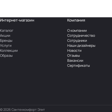
Интернет-магазин
Компания
Каталог
О компании
Акции
Сотрудничество
Бренды
Сотрудники
Услуги
Наши дизайнеры
Коллекции
Новости
Образы
Отзывы
Вакансии
Сертификаты
© 2026 Сантехкомфорт Элит