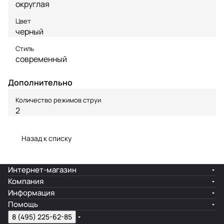
округлая
Цвет
черный
Стиль
современный
Дополнительно
Количество режимов струи
2
Назад к списку
Интернет-магазин
Компания
Информация
Помощь
8 (495) 225-62-85