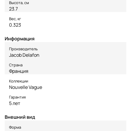
Высота, см
23.7
Вес, кг
0.323
Информация
Производитель
Jacob Delafon
Страна
Франция
Коллекции
Nouvelle Vague
Гарантия
5 лет
Внешний вид
Форма