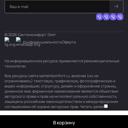
© 2026 Сантехкомфорт Элит
Конфиденциальность
Оферта
На информационном ресурсе применяются
рекомендательные
технологии
.
Все ресурсы сайта santehkomfort.ru, включая (но не
ограничиваясь) текстовую, графическую, фотографическую и
видео информацию, структуру, дизайн и оформление страниц,
доменное имя, фирменное наименование являются объектами
авторского права и прав на интеллектуальную собственность,
защищены российским законодательством и международными
соглашениями об охране авторских прав.
Читать далее
В корзину