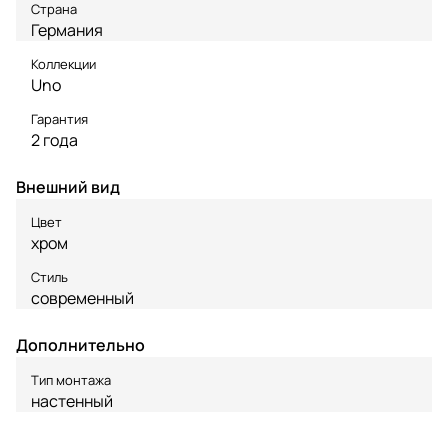
Страна
Германия
Коллекции
Uno
Гарантия
2 года
Внешний вид
Цвет
хром
Стиль
современный
Дополнительно
Тип монтажа
настенный