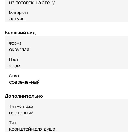
на потолок
,
на стену
Материал
латунь
Внешний вид
Форма
округлая
Цвет
хром
Стиль
современный
Дополнительно
Тип монтажа
настенный
Тип
кронштейн для душа