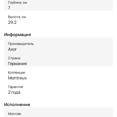
Глубина, см
7
Высота, см
29.2
Информация
Производитель
Axor
Страна
Германия
Коллекции
Montreux
Гарантия
2 года
Исполнение
Монтаж