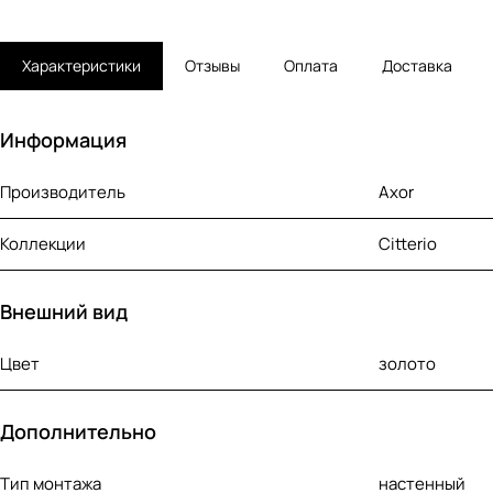
Характеристики
Отзывы
Оплата
Доставка
Информация
Производитель
Axor
Коллекции
Citterio
Внешний вид
Цвет
золото
Дополнительно
Тип монтажа
настенный