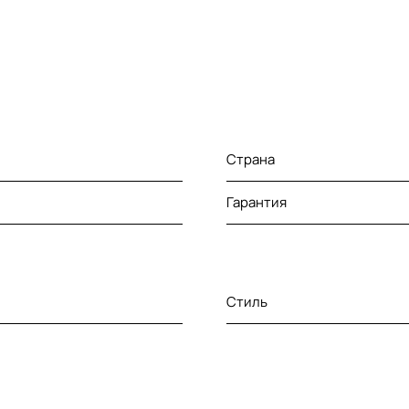
Страна
Гарантия
Стиль