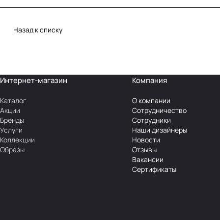
Назад к списку
Интернет-магазин
Компания
Каталог
О компании
Акции
Сотрудничество
Бренды
Сотрудники
Услуги
Наши дизайнеры
Коллекции
Новости
Образы
Отзывы
Вакансии
Сертификаты