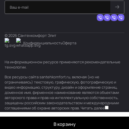
© 2026 Сантехкомфорт Элит
Конфиденциальность
Оферта
На информационном ресурсе применяются
рекомендательные
технологии
.
Все ресурсы сайта santehkomfort.ru, включая (но не
ограничиваясь) текстовую, графическую, фотографическую и
видео информацию, структуру, дизайн и оформление страниц,
доменное имя, фирменное наименование являются объектами
авторского права и прав на интеллектуальную собственность,
защищены российским законодательством и международными
соглашениями об охране авторских прав.
Читать далее
В корзину