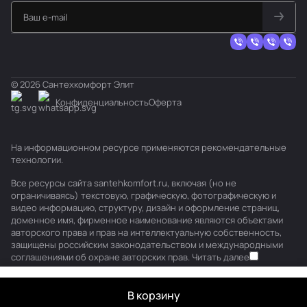
© 2026 Сантехкомфорт Элит
Конфиденциальность
Оферта
На информационном ресурсе применяются
рекомендательные
технологии
.
Все ресурсы сайта santehkomfort.ru, включая (но не
ограничиваясь) текстовую, графическую, фотографическую и
видео информацию, структуру, дизайн и оформление страниц,
доменное имя, фирменное наименование являются объектами
авторского права и прав на интеллектуальную собственность,
защищены российским законодательством и международными
соглашениями об охране авторских прав.
Читать далее
В корзину