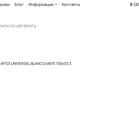
8 (4
дники
Блог
Информация
Контакты
 8YG3 UNIVERSAL BLANCO MATE 100x33,3