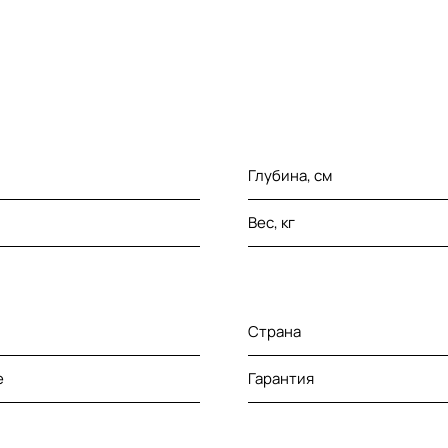
Глубина, см
Вес, кг
Страна
e
Гарантия