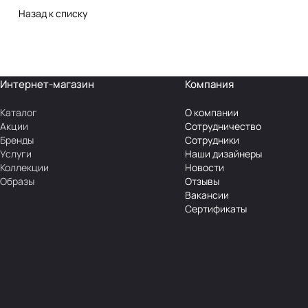
Назад к списку
Интернет-магазин
Компания
Каталог
О компании
Акции
Сотрудничество
Бренды
Сотрудники
Услуги
Наши дизайнеры
Коллекции
Новости
Образы
Отзывы
Вакансии
Сертификаты