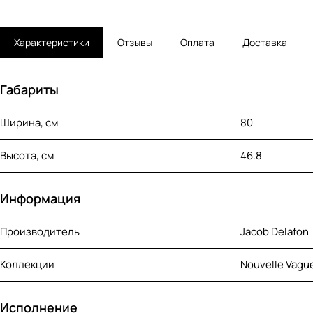
Характеристики
Отзывы
Оплата
Доставка
Габариты
Ширина, см
80
Высота, см
46.8
Информация
Производитель
Jacob Delafon
Коллекции
Nouvelle Vagu
Исполнение