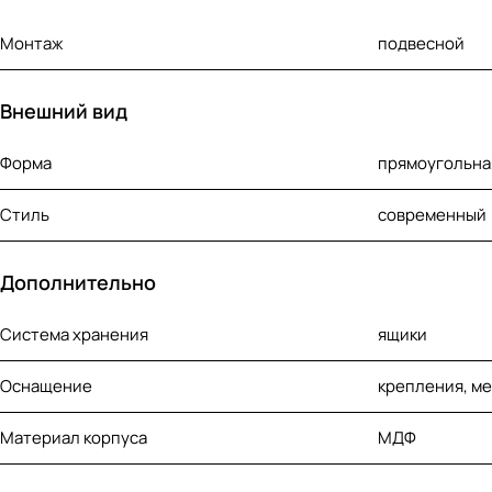
Монтаж
подвесной
Внешний вид
Форма
прямоугольна
Стиль
современный
Дополнительно
Система хранения
ящики
Оснащение
крепления, м
Материал корпуса
МДФ