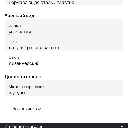
нержавеющая сталь / пластик
Внешний вид
Форма
угловатая
Цвет
латунь брашированная
Стиль
дизайнерский
Дополнительно
Материал крепление
шурупы
Назад к списку
Интернет-магазин