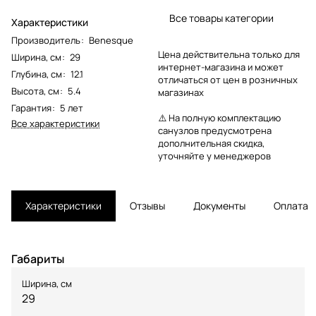
Все товары категории
Характеристики
Производитель
:
Benesque
Цена действительна только для
Ширина, см
:
29
интернет-магазина и может
Глубина, см
:
12.1
отличаться от цен в розничных
Высота, см
:
5.4
магазинах
Гарантия
:
5 лет
⚠️ На полную комплектацию
Все характеристики
санузлов предусмотрена
дополнительная скидка,
уточняйте у менеджеров
Характеристики
Отзывы
Документы
Оплата
Габариты
Ширина, см
29