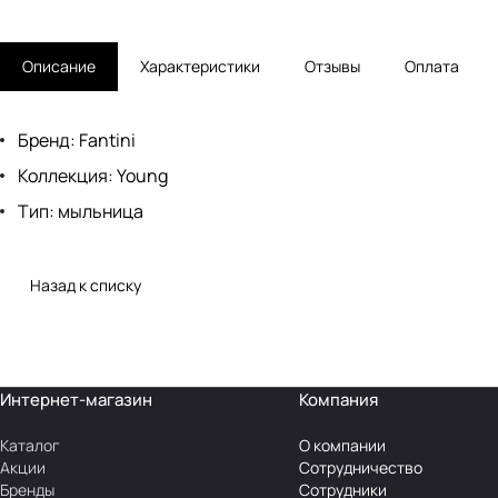
Описание
Характеристики
Отзывы
Оплата
Бренд: Fantini
Коллекция: Young
Тип: мыльница
Назад к списку
Интернет-магазин
Компания
Каталог
О компании
Акции
Сотрудничество
Бренды
Сотрудники