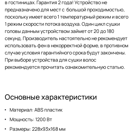
в гостиницах. Гарантия 2 года! Устройство не
предназначено для мест с большой проходимостью,
поскольку имеет всего 1 температурный режим и всего
1 режим скорости потока воздуха. Один цикл сушки
головы данным устройством займет от 20 до 180
секунд. Производитель настоятельно не рекомендует
использовать фен в некорректной форме, в противном
случае условия гарантийного срока будут закончены.
При выборе устройства для сушки волос
рекомендуется прочитать
ознакомительную статью
.
Основные характеристики
Материал: ABS пластик
Мощность: 1200 Вт
Размеры: 228х93х168 мм