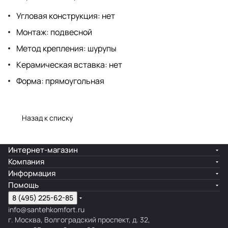
Угловая конструкция: нет
Монтаж: подвесной
Метод крепления: шурупы
Керамическая вставка: нет
Форма: прямоугольная
Назад к списку
Интернет-магазин
Компания
Информация
Помощь
8 (495) 225-62-85
info@santehkomfort.ru
г. Москва, Волгоградский проспект, д. 32,