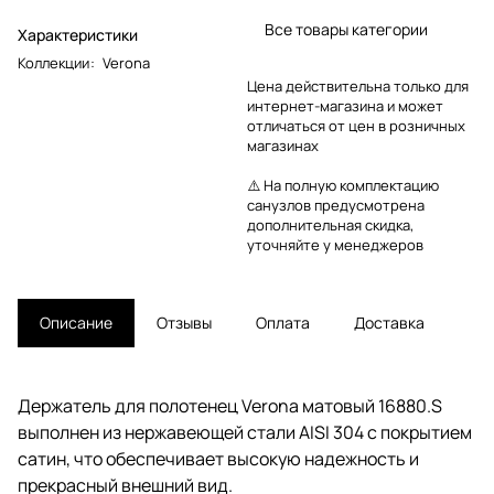
Все товары категории
Характеристики
Коллекции
:
Verona
Цена действительна только для
интернет-магазина и может
отличаться от цен в розничных
магазинах
⚠️ На полную комплектацию
санузлов предусмотрена
дополнительная скидка,
уточняйте у менеджеров
Описание
Отзывы
Оплата
Доставка
Держатель для полотенец Verona матовый 16880.S
выполнен из нержавеющей стали AISI 304 с покрытием
сатин, что обеспечивает высокую надежность и
прекрасный внешний вид.