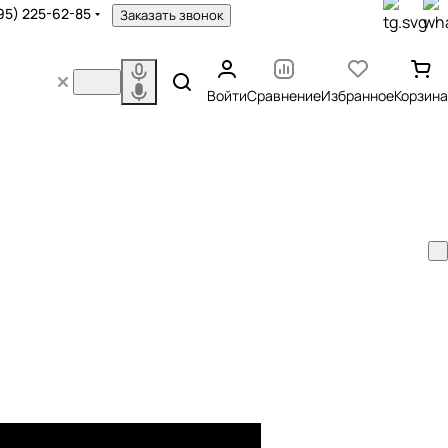
95) 225-62-85
Заказать звонок
Войти
Сравнение
Избранное
Корзина