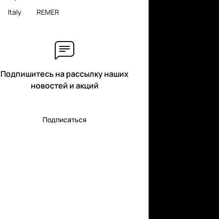
Italy
REMER
Подпишитесь на рассылку наших
новостей и акций
Подписаться