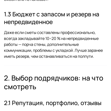
1.3 Бюджет с запасом и резерв на
непредвиденное
Даже если сметы составлены профессионально,
всегда закладывайте 10–20 % на непредвиденные
работы — порча стены, дополнительные
коммуникации, проблемы с укладкой. Лучше заранее
иметь резерв, чем останавливаться на полпути.
2. Выбор подрядчиков: на что
смотреть
2.1 Репутация, портфолио, отзывы