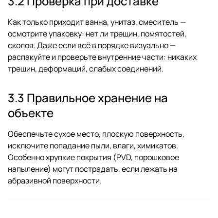
3.2 Проверка при доставке
Как только приходит ванна, унитаз, смеситель —
осмотрите упаковку: нет ли трещин, помятостей,
сколов. Даже если всё в порядке визуально —
распакуйте и проверьте внутренние части: никаких
трещин, деформаций, слабых соединений.
3.3 Правильное хранение на
объекте
Обеспечьте сухое место, плоскую поверхность,
исключите попадание пыли, влаги, химикатов.
Особенно хрупкие покрытия (PVD, порошковое
напыление) могут пострадать, если лежать на
абразивной поверхности.