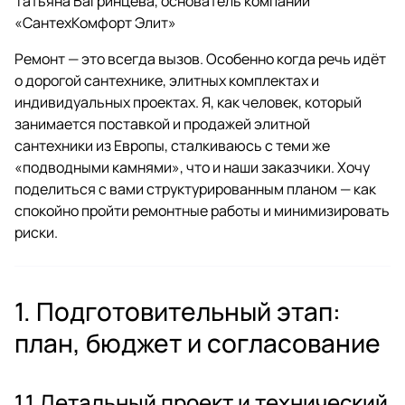
Татьяна Багринцева, основатель компании
«СантехКомфорт Элит»
Ремонт — это всегда вызов. Особенно когда речь идёт
о дорогой сантехнике, элитных комплектах и
индивидуальных проектах. Я, как человек, который
занимается поставкой и продажей элитной
сантехники из Европы, сталкиваюсь с теми же
«подводными камнями», что и наши заказчики. Хочу
поделиться с вами структурированным планом — как
спокойно пройти ремонтные работы и минимизировать
риски.
1. Подготовительный этап:
план, бюджет и согласование
1.1 Детальный проект и технический