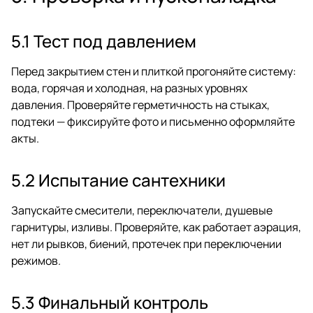
5.1 Тест под давлением
Перед закрытием стен и плиткой прогоняйте систему:
вода, горячая и холодная, на разных уровнях
давления. Проверяйте герметичность на стыках,
подтеки — фиксируйте фото и письменно оформляйте
акты.
5.2 Испытание сантехники
Запускайте смесители, переключатели, душевые
гарнитуры, изливы. Проверяйте, как работает аэрация,
нет ли рывков, биений, протечек при переключении
режимов.
5.3 Финальный контроль