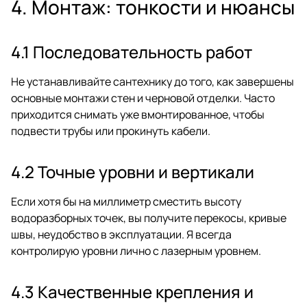
4. Монтаж: тонкости и нюансы
4.1 Последовательность работ
Не устанавливайте сантехнику до того, как завершены
основные монтажи стен и черновой отделки. Часто
приходится снимать уже вмонтированное, чтобы
подвести трубы или прокинуть кабели.
4.2 Точные уровни и вертикали
Если хотя бы на миллиметр сместить высоту
водоразборных точек, вы получите перекосы, кривые
швы, неудобство в эксплуатации. Я всегда
контролирую уровни лично с лазерным уровнем.
4.3 Качественные крепления и