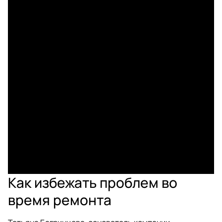
Как избежать проблем во
время ремонта