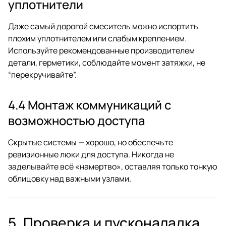
уплотнители
Даже самый дорогой смеситель можно испортить
плохим уплотнителем или слабым креплением.
Используйте рекомендованные производителем
детали, герметики, соблюдайте момент затяжки, не
“перекручивайте”.
4.4 Монтаж коммуникаций с
возможностью доступа
Скрытые системы — хорошо, но обеспечьте
ревизионные люки для доступа. Никогда не
заделывайте всё «намертво», оставляя только тонкую
облицовку над важными узлами.
5. Проверка и пусконаладка