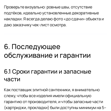
Проверьте визуально: ровные швы, отсутствие
подтёков, идеально установленные декоративные
накладки. Я всегда делаю фото «до сдачи» объекта и
даю заказчику чек-лист осмотра.
6. Последующее
обслуживание и гарантии
6.1 Сроки гарантии и запасные
части
Как поставщик элитной сантехники, я внимательно
слежу, чтобы все изделия имели официальную
гарантию от производителя, и чтобы запасные части
(картриджи, прокладки) были доступны минимум на 5–