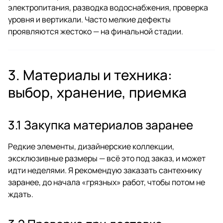
электропитания, разводка водоснабжения, проверка
уровня и вертикали. Часто мелкие дефекты
проявляются жестоко — на финальной стадии.
3. Материалы и техника:
выбор, хранение, приемка
3.1 Закупка материалов заранее
Редкие элементы, дизайнерские коллекции,
эксклюзивные размеры — всё это под заказ, и может
идти неделями. Я рекомендую заказать сантехнику
заранее, до начала «грязных» работ, чтобы потом не
ждать.