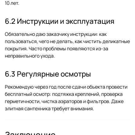
10 лет.
6.2 Инструкции и эксплуатация
Обязательно даю заказчику инструкции: как
пользоваться, чего не делать, как чистить деликатные
покрытия. Часто проблемы появляются из-за
неправильного ухода.
6.3 Регулярные осмотры
Рекомендую через год после сдачи объекта провести
бесплатный осмотр: подтяжка креплений, проверка
герметичности, чистка аэраторов и фильтров. Даже
элитная сантехника требует внимания.
Заключение