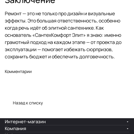
Ремонт — это не только про дизайн и визуальные
эффекты. Это большая ответственность, особенно
когда речь идёт об элитной сантехнике. Как
основатель «СантехКомфорт Элит» я знаю: именно
грамотный подход на каждом этапе — от проекта до
эксплуатации — помогает избежать сюрпризов,
сохранить бюджет и обеспечить долговечность.
Комментарии
Назад к списку
Интернет-магазин
Компания