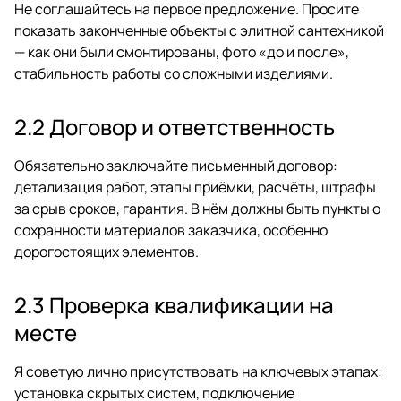
Не соглашайтесь на первое предложение. Просите
показать законченные объекты с элитной сантехникой
— как они были смонтированы, фото «до и после»,
стабильность работы со сложными изделиями.
2.2 Договор и ответственность
Обязательно заключайте письменный договор:
детализация работ, этапы приёмки, расчёты, штрафы
за срыв сроков, гарантия. В нём должны быть пункты о
сохранности материалов заказчика, особенно
дорогостоящих элементов.
2.3 Проверка квалификации на
месте
Я советую лично присутствовать на ключевых этапах:
установка скрытых систем, подключение